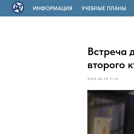
ИНФОРМАЦИЯ
УЧЕБНЫЕ ПЛАНЫ
Встреча 
второго 
2024-08-20 11:30