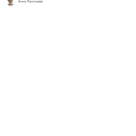
Анна Леонтьева