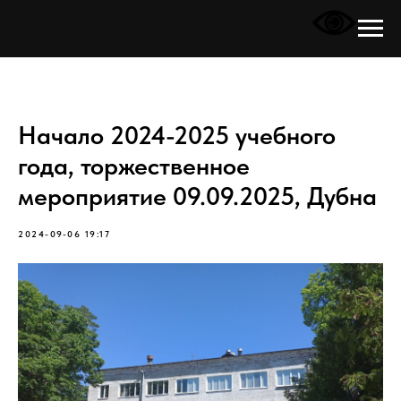
Начало 2024-2025 учебного
года, торжественное
мероприятие 09.09.2025, Дубна
2024-09-06 19:17