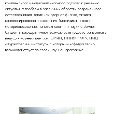
комплексного междисциплинарного подхода к решению
актуальных проблем в различных областях современного
естествознания, таких как ядерная физика, физика
конденсированного состояния, биофизика, а также
материаловедение, нанотехнологии и науки о Земле.
Студенты кафедры имеют возможность трудоустраиваться в
ведущих научных центрах: ОИЯИ, НИИЯФ МГУ, НИЦ
«Курчатовский институт», с которыми кафедра тесно
взаимодействует по своей научной программе.