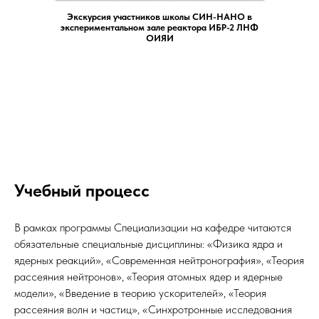
Экскурсия участников школы СИН-НАНО в
экспериментальном зале реактора ИБР-2 ЛНФ
ОИЯИ
Учебный процесс
В рамках программы Специализации на кафедре читаются
обязательные специальные дисциплины: «Физика ядра и
ядерных реакций», «Современная нейтронография», «Теория
рассеяния нейтронов», «Теория атомных ядер и ядерные
модели», «Введение в теорию ускорителей», «Теория
рассеяния волн и частиц», «Синхротронные исследования