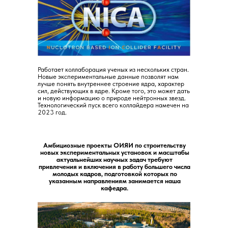
Работает коллаборация ученых из нескольких стран.
Новые экспериментальные данные позволят нам
лучше понять внутреннее строение ядра, характер
сил, действующих в ядре. Кроме того, это может дать
и новую информацию о природе нейтронных звезд.
Технологический пуск всего коллайдера намечен на
2023 год.
Амбициозные проекты ОИЯИ по строительству
новых экспериментальных установок и масштабы
актуальнейших научных задач требуют
привлечения и включения в работу большего числа
молодых кадров, подготовкой которых по
указанным направлениям занимается наша
кафедра.